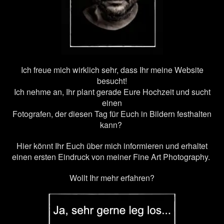
Ich freue mich wirklich sehr, dass Ihr meine Website
besucht!
Ich nehme an, Ihr plant gerade Eure Hochzeit und sucht
einen
Fotografen, der diesen Tag für Euch in Bildern festhalten
kann?
Hier könnt Ihr Euch über mich informieren und erhaltet
einen ersten Eindruck von meiner Fine Art Photography.
Wollt Ihr mehr erfahren?