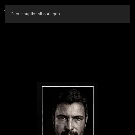
Zum Hauptinhalt springen